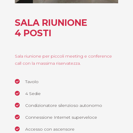
SALA RIUNIONE
4 POSTI
Sala riunione per piccoli meeting e conference
call con la massima riservatezza.
Tavolo
4 Sedie
Condizionatore silenzioso autonomo
Connessione Internet superveloce
Accesso con ascensore