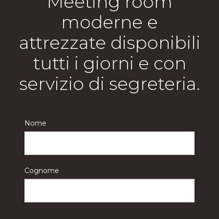
Meeting room
moderne e
attrezzate disponibili
tutti i giorni e con
servizio di segreteria.
Nome
Cognome