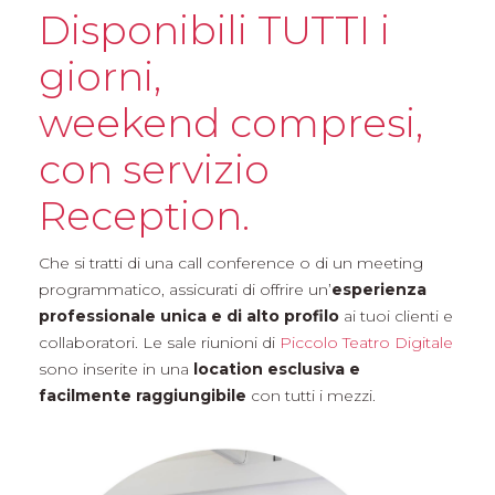
Disponibili TUTTI i
giorni,
weekend compresi,
con servizio
Reception.
Che si tratti di una call conference o di un meeting
programmatico, assicurati di offrire un’
esperienza
professionale unica e di alto profilo
ai tuoi clienti e
collaboratori. Le sale riunioni di
Piccolo Teatro Digitale
sono inserite in una
location esclusiva e
facilmente raggiungibile
con tutti i mezzi.