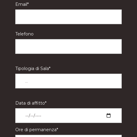
Email*
Telefono
Tipologia di Sala*
Data di affitto*
Ore di permanenza*