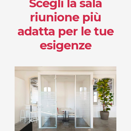
Scegli la sala
riunione più
adatta per le tue
esigenze