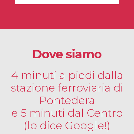
Dove siamo
4 minuti a piedi dalla
stazione ferroviaria di
Pontedera
e 5 minuti dal Centro
(lo dice Google!)