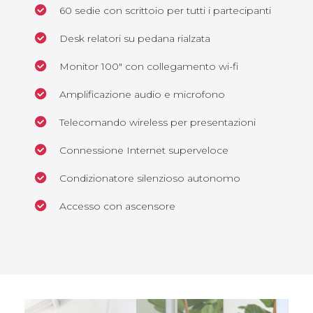
60 sedie con scrittoio per tutti i partecipanti
Desk relatori su pedana rialzata
Monitor 100″ con collegamento wi-fi
Amplificazione audio e microfono
Telecomando wireless per presentazioni
Connessione Internet superveloce
Condizionatore silenzioso autonomo
Accesso con ascensore