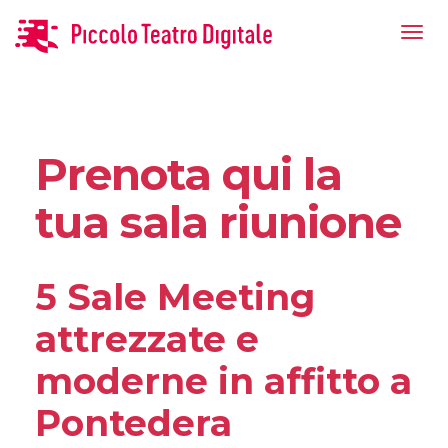
Prenota qui la
tua sala riunione
5 Sale Meeting
attrezzate e
moderne in affitto a
Pontedera