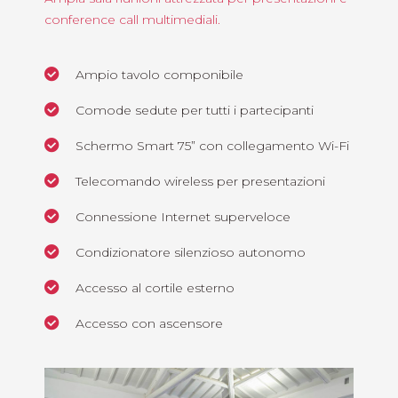
conference call multimediali.
Ampio tavolo componibile
Comode sedute per tutti i partecipanti
Schermo Smart 75” con collegamento Wi-Fi
Telecomando wireless per presentazioni
Connessione Internet superveloce
Condizionatore silenzioso autonomo
Accesso al cortile esterno
Accesso con ascensore