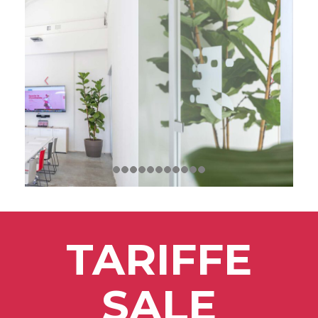
TARIFFE
SALE